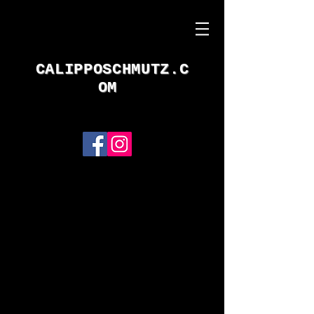
CALIPPOSCHMUTZ.C
OM