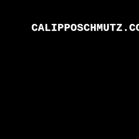
CALIPPOSCHMUTZ.