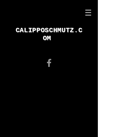
CALIPPOSCHMUTZ.C
OM