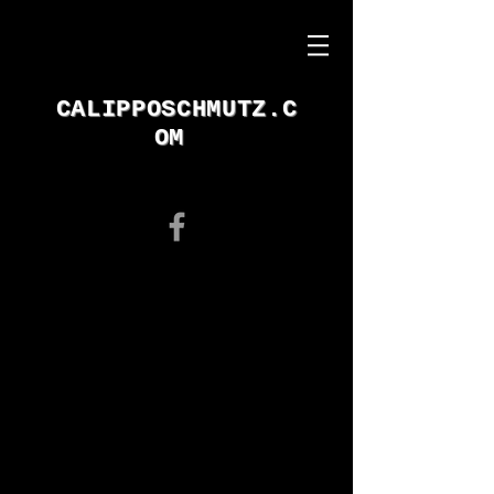
CALIPPOSCHMUTZ.C
OM