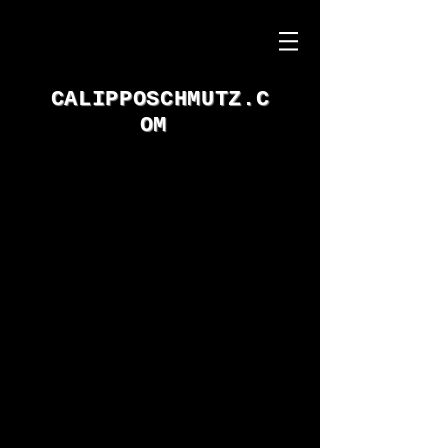
CALIPPOSCHMUTZ.C
OM