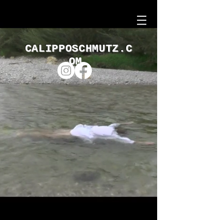
CALIPPOSCHMUTZ.C
OM